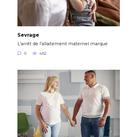
Sevrage
L’arrêt de l’allaitement maternel marque
0
462