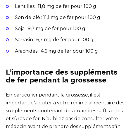
Lentilles : 11,8 mg de fer pour 100 g
Son de blé : 11,1 mg de fer pour 100 g
Soja : 9,7 mg de fer pour 100 g
Sarrasin : 6,7 mg de fer pour 100 g
Arachides : 4,6 mg de fer pour 100 g
L’importance des suppléments
de fer pendant la grossesse
En particulier pendant la grossesse, il est
important d’ajouter à votre régime alimentaire des
suppléments contenant des quantités suffisantes
et sûres de fer. N’oubliez pas de consulter votre
médecin avant de prendre des suppléments afin