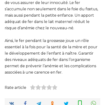
de vous assurer de leur innocuité. Le fer
s’accumule non seulement dans le foie du fœtus,
mais aussi pendant la petite enfance. Un apport
adéquat de fer dans le lait maternel réduit le
risque d’anémie chez le nouveau-né.
Ainsi, le fer pendant la grossesse joue un rôle
essentiel à la fois pour la santé de la mère et pour
le développement de l’enfant à naître. Garantir
des niveaux adéquats de fer dans l’organisme
permet de prévenir l’anémie et les complications
associées à une carence en fer.
Rate article