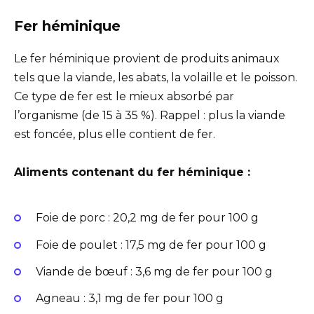
Fer héminique
Le fer héminique provient de produits animaux
tels que la viande, les abats, la volaille et le poisson.
Ce type de fer est le mieux absorbé par
l’organisme (de 15 à 35 %). Rappel : plus la viande
est foncée, plus elle contient de fer.
Aliments contenant du fer héminique :
Foie de porc : 20,2 mg de fer pour 100 g
Foie de poulet : 17,5 mg de fer pour 100 g
Viande de bœuf : 3,6 mg de fer pour 100 g
Agneau : 3,1 mg de fer pour 100 g