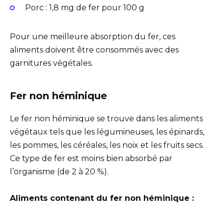
Porc : 1,8 mg de fer pour 100 g
Pour une meilleure absorption du fer, ces
aliments doivent être consommés avec des
garnitures végétales.
Fer non héminique
Le fer non héminique se trouve dans les aliments
végétaux tels que les légumineuses, les épinards,
les pommes, les céréales, les noix et les fruits secs.
Ce type de fer est moins bien absorbé par
l’organisme (de 2 à 20 %).
Aliments contenant du fer non héminique :