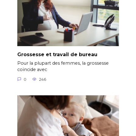
Grossesse et travail de bureau
Pour la plupart des femmes, la grossesse
coïncide avec
0
246