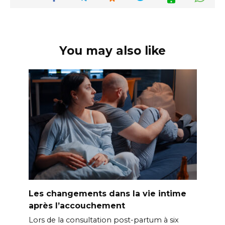
You may also like
Les changements dans la vie intime
après l’accouchement
Lors de la consultation post-partum à six