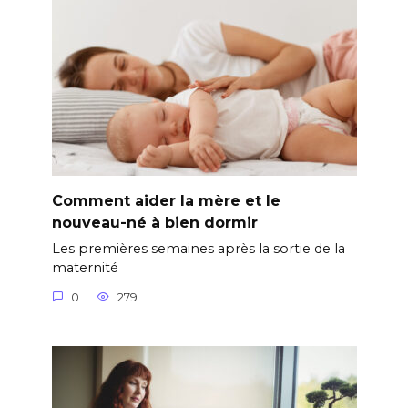
Comment aider la mère et le
nouveau-né à bien dormir
Les premières semaines après la sortie de la
maternité
0
279