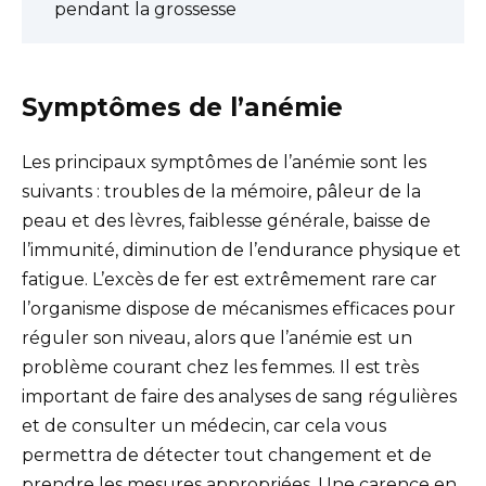
pendant la grossesse
Symptômes de l’anémie
Les principaux symptômes de l’anémie sont les
suivants : troubles de la mémoire, pâleur de la
peau et des lèvres, faiblesse générale, baisse de
l’immunité, diminution de l’endurance physique et
fatigue. L’excès de fer est extrêmement rare car
l’organisme dispose de mécanismes efficaces pour
réguler son niveau, alors que l’anémie est un
problème courant chez les femmes. Il est très
important de faire des analyses de sang régulières
et de consulter un médecin, car cela vous
permettra de détecter tout changement et de
prendre les mesures appropriées. Une carence en