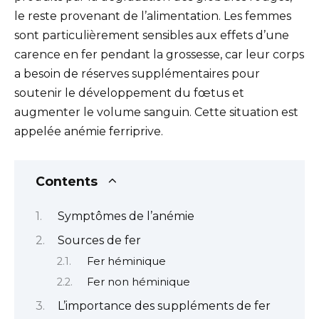
le reste provenant de l’alimentation. Les femmes
sont particulièrement sensibles aux effets d’une
carence en fer pendant la grossesse, car leur corps
a besoin de réserves supplémentaires pour
soutenir le développement du fœtus et
augmenter le volume sanguin. Cette situation est
appelée anémie ferriprive.
Contents
Symptômes de l’anémie
Sources de fer
Fer héminique
Fer non héminique
L’importance des suppléments de fer