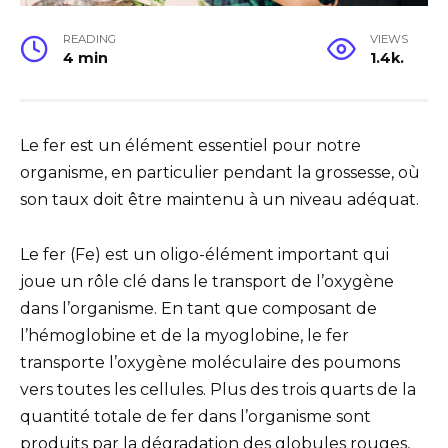
READING
VIEWS
4 min
1.4k.
Le fer est un élément essentiel pour notre
organisme, en particulier pendant la grossesse, où
son taux doit être maintenu à un niveau adéquat.
Le fer (Fe) est un oligo-élément important qui
joue un rôle clé dans le transport de l’oxygène
dans l’organisme. En tant que composant de
l’hémoglobine et de la myoglobine, le fer
transporte l’oxygène moléculaire des poumons
vers toutes les cellules. Plus des trois quarts de la
quantité totale de fer dans l’organisme sont
produits par la dégradation des globules rouges,