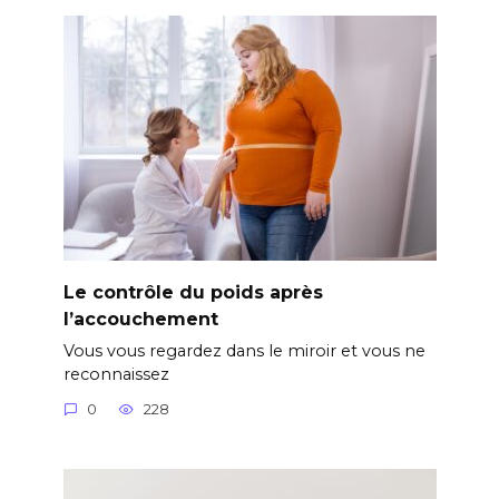
Le contrôle du poids après
l’accouchement
Vous vous regardez dans le miroir et vous ne
reconnaissez
0
228