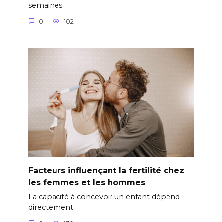
semaines
0
102
Facteurs influençant la fertilité chez
les femmes et les hommes
La capacité à concevoir un enfant dépend
directement