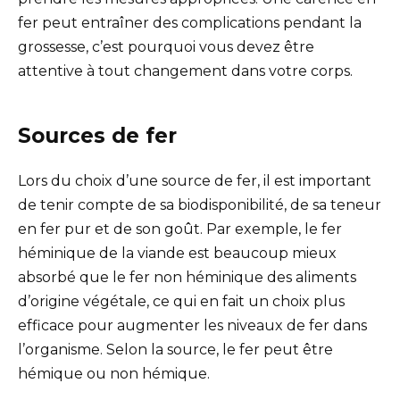
fer peut entraîner des complications pendant la
grossesse, c’est pourquoi vous devez être
attentive à tout changement dans votre corps.
Sources de fer
Lors du choix d’une source de fer, il est important
de tenir compte de sa biodisponibilité, de sa teneur
en fer pur et de son goût. Par exemple, le fer
héminique de la viande est beaucoup mieux
absorbé que le fer non héminique des aliments
d’origine végétale, ce qui en fait un choix plus
efficace pour augmenter les niveaux de fer dans
l’organisme. Selon la source, le fer peut être
hémique ou non hémique.