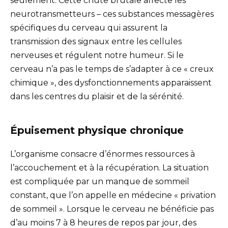
seulement. Cette chute brutale affecte les
neurotransmetteurs – ces substances messagères
spécifiques du cerveau qui assurent la
transmission des signaux entre les cellules
nerveuses et régulent notre humeur. Si le
cerveau n’a pas le temps de s’adapter à ce « creux
chimique », des dysfonctionnements apparaissent
dans les centres du plaisir et de la sérénité.
Épuisement physique chronique
L’organisme consacre d’énormes ressources à
l’accouchement et à la récupération. La situation
est compliquée par un manque de sommeil
constant, que l’on appelle en médecine « privation
de sommeil ». Lorsque le cerveau ne bénéficie pas
d’au moins 7 à 8 heures de repos par jour, des