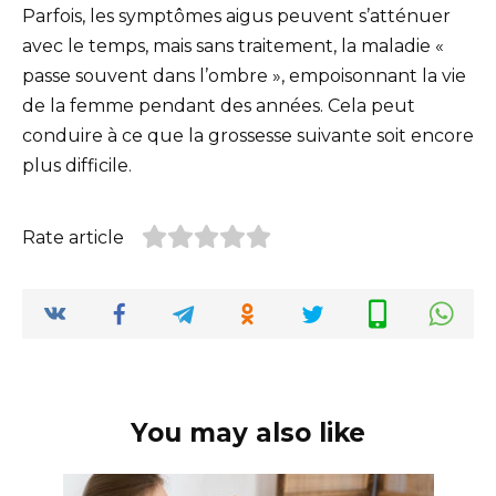
Parfois, les symptômes aigus peuvent s’atténuer
avec le temps, mais sans traitement, la maladie «
passe souvent dans l’ombre », empoisonnant la vie
de la femme pendant des années. Cela peut
conduire à ce que la grossesse suivante soit encore
plus difficile.
Rate article
You may also like