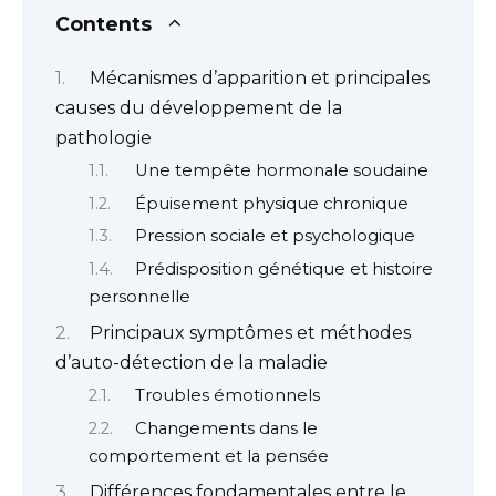
Contents
Mécanismes d’apparition et principales
causes du développement de la
pathologie
Une tempête hormonale soudaine
Épuisement physique chronique
Pression sociale et psychologique
Prédisposition génétique et histoire
personnelle
Principaux symptômes et méthodes
d’auto-détection de la maladie
Troubles émotionnels
Changements dans le
comportement et la pensée
Différences fondamentales entre le