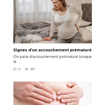
Signes d’un accouchement prématuré
On parle d’accouchement prématuré lorsque
le
0
167