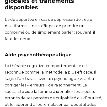
globales et traitements
disponibles
L’aide apportée en cas de dépression doit être
multiforme. Il ne suffit pas de prendre un
comprimé ou de simplement parler : souvent, il
faut les deux.
Aide psychothérapeutique
La thérapie cognitivo-comportementale est
reconnue comme la méthode la plus efficace. Il
s’agit d’un travail avec un psychologue visant à
corriger les « erreurs » de raisonnement. Le
spécialiste aide la femme à identifier les aspects
erronés de ses pensées de culpabilité ou d’inutilité,
et lui apprend à les remplacer par des attitudes