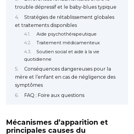
trouble dépressif et le baby-blues typique
Stratégies de rétablissement globales
et traitements disponibles
Aide psychothérapeutique
Traitement médicamenteux
Soutien social et aide à la vie
quotidienne
Conséquences dangereuses pour la
mère et l’enfant en cas de négligence des
symptômes
FAQ : Foire aux questions
Mécanismes d’apparition et
principales causes du