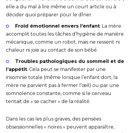
elle a du mal à lire même un court article ou à
décider quoi préparer pour le dîner.
Froid émotionnel envers l’enfant
. La mère
accomplit toutes les tâches d’hygiène de manière
mécanique, comme un robot, mais ne ressent ni
chaleur ni joie au contact de son bébé.
Troubles pathologiques du sommeil et de
l’appétit
. Cela peut se manifester par une
insomnie totale (même lorsque l’enfant dort, la
mère ne parvient pas à fermer l’œil) ou par une
somnolence constante, comme si le cerveau
tentait de « se cacher » de la réalité.
Dans les cas les plus graves, des pensées
obsessionnelles « noires » peuvent apparaître,