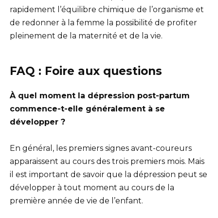
rapidement l’équilibre chimique de l’organisme et
de redonner à la femme la possibilité de profiter
pleinement de la maternité et de la vie.
FAQ : Foire aux questions
À quel moment la dépression post-partum
commence-t-elle généralement à se
développer ?
En général, les premiers signes avant-coureurs
apparaissent au cours des trois premiers mois. Mais
il est important de savoir que la dépression peut se
développer à tout moment au cours de la
première année de vie de l’enfant.