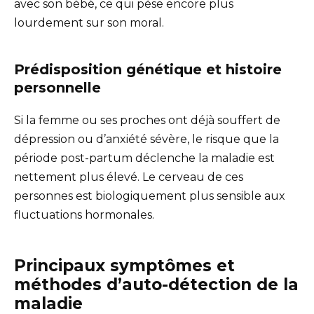
avec son bébé, ce qui pèse encore plus
lourdement sur son moral.
Prédisposition génétique et histoire
personnelle
Si la femme ou ses proches ont déjà souffert de
dépression ou d’anxiété sévère, le risque que la
période post-partum déclenche la maladie est
nettement plus élevé. Le cerveau de ces
personnes est biologiquement plus sensible aux
fluctuations hormonales.
Principaux symptômes et
méthodes d’auto-détection de la
maladie