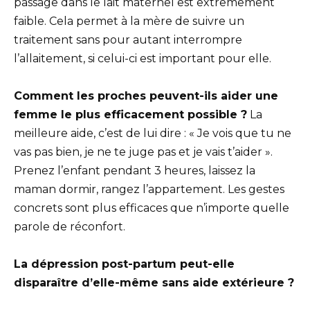
passage dans le lait maternel est extrêmement
faible. Cela permet à la mère de suivre un
traitement sans pour autant interrompre
l’allaitement, si celui-ci est important pour elle.
Comment les proches peuvent-ils aider une
femme le plus efficacement possible ?
La
meilleure aide, c’est de lui dire : « Je vois que tu ne
vas pas bien, je ne te juge pas et je vais t’aider ».
Prenez l’enfant pendant 3 heures, laissez la
maman dormir, rangez l’appartement. Les gestes
concrets sont plus efficaces que n’importe quelle
parole de réconfort.
La dépression post-partum peut-elle
disparaître d’elle-même sans aide extérieure ?