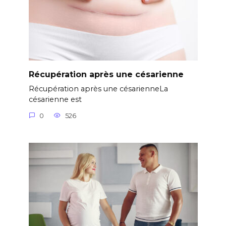
Récupération après une césarienne
Récupération après une césarienneLa
césarienne est
0
526