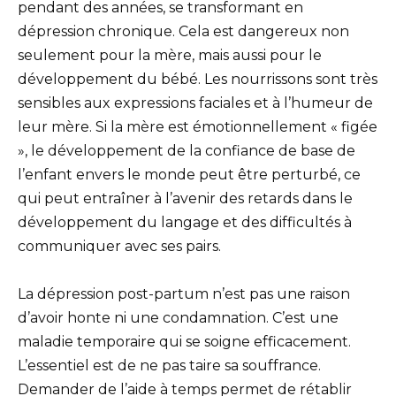
pendant des années, se transformant en
dépression chronique. Cela est dangereux non
seulement pour la mère, mais aussi pour le
développement du bébé. Les nourrissons sont très
sensibles aux expressions faciales et à l’humeur de
leur mère. Si la mère est émotionnellement « figée
», le développement de la confiance de base de
l’enfant envers le monde peut être perturbé, ce
qui peut entraîner à l’avenir des retards dans le
développement du langage et des difficultés à
communiquer avec ses pairs.
La dépression post-partum n’est pas une raison
d’avoir honte ni une condamnation. C’est une
maladie temporaire qui se soigne efficacement.
L’essentiel est de ne pas taire sa souffrance.
Demander de l’aide à temps permet de rétablir