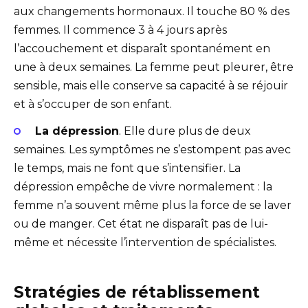
aux changements hormonaux. Il touche 80 % des
femmes. Il commence 3 à 4 jours après
l’accouchement et disparaît spontanément en
une à deux semaines. La femme peut pleurer, être
sensible, mais elle conserve sa capacité à se réjouir
et à s’occuper de son enfant.
La dépression
. Elle dure plus de deux
semaines. Les symptômes ne s’estompent pas avec
le temps, mais ne font que s’intensifier. La
dépression empêche de vivre normalement : la
femme n’a souvent même plus la force de se laver
ou de manger. Cet état ne disparaît pas de lui-
même et nécessite l’intervention de spécialistes.
Stratégies de rétablissement