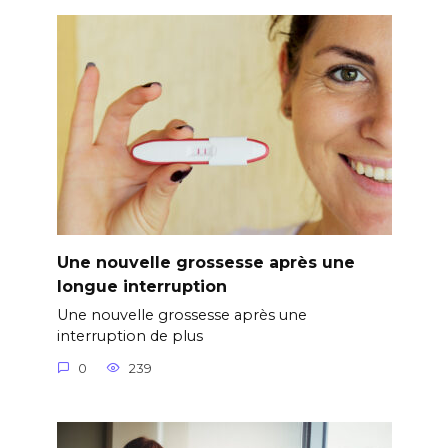
Une nouvelle grossesse après une
longue interruption
Une nouvelle grossesse après une
interruption de plus
0
239