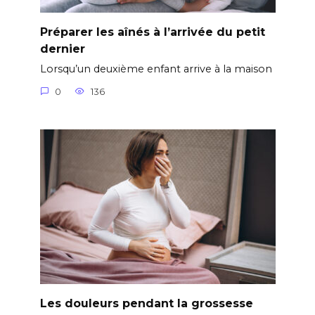
Préparer les aînés à l’arrivée du petit
dernier
Lorsqu’un deuxième enfant arrive à la maison
0
136
Les douleurs pendant la grossesse