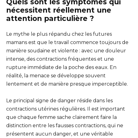
Quels sont les symptômes qui
nécessitent réellement une
attention particulière ?
Le mythe le plus répandu chez les futures
mamans est que le travail commence toujours de
manière soudaine et violente : avec une douleur
intense, des contractions fréquentes et une
rupture immédiate de la poche des eaux. En
réalité, la menace se développe souvent
lentement et de manière presque imperceptible.
Le principal signe de danger réside dans les
contractions utérines régulières. Il est important
que chaque femme sache clairement faire la
distinction entre les fausses contractions, qui ne
présentent aucun danger, et une véritable