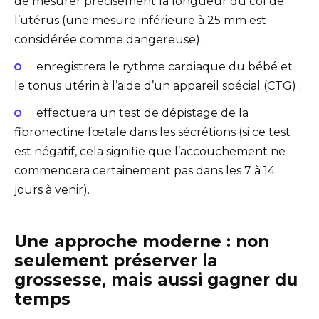
de mesurer précisément la longueur du col de
l’utérus (une mesure inférieure à 25 mm est
considérée comme dangereuse) ;
enregistrera le rythme cardiaque du bébé et
le tonus utérin à l’aide d’un appareil spécial (CTG) ;
effectuera un test de dépistage de la
fibronectine fœtale dans les sécrétions (si ce test
est négatif, cela signifie que l’accouchement ne
commencera certainement pas dans les 7 à 14
jours à venir).
Une approche moderne : non
seulement préserver la
grossesse, mais aussi gagner du
temps