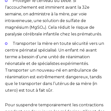
Protéger le cerveau du bébé. Si
l’accouchement est imminent avant la 32e
semaine, on administre à la mère, par voie
intraveineuse, une solution de sulfate de
magnésium (MgSO₄). Cela réduit le risque de
paralysie cérébrale infantile chez les prématurés.
Transporter la mère en toute sécurité vers un
centre périnatal spécialisé. Un enfant né avant
terme a besoin d’une unité de réanimation
néonatale et de spécialistes expérimentés.
Transporter un nouveau-né en ambulance de
réanimation est extrêmement dangereux, tandis
que le transporter dans l’utérus de sa mère (in
utero) est tout à fait sûr.
Pour suspendre temporairement les contractions