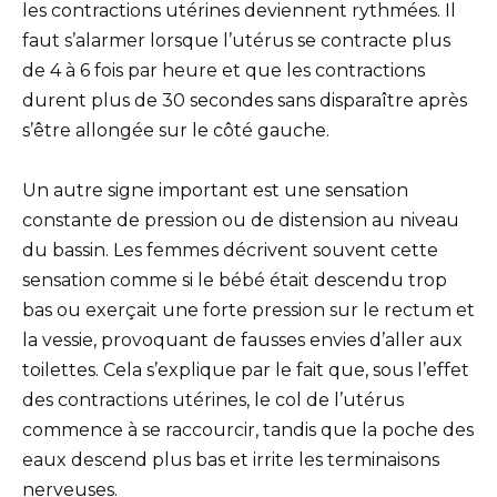
les contractions utérines deviennent rythmées. Il
faut s’alarmer lorsque l’utérus se contracte plus
de 4 à 6 fois par heure et que les contractions
durent plus de 30 secondes sans disparaître après
s’être allongée sur le côté gauche.
Un autre signe important est une sensation
constante de pression ou de distension au niveau
du bassin. Les femmes décrivent souvent cette
sensation comme si le bébé était descendu trop
bas ou exerçait une forte pression sur le rectum et
la vessie, provoquant de fausses envies d’aller aux
toilettes. Cela s’explique par le fait que, sous l’effet
des contractions utérines, le col de l’utérus
commence à se raccourcir, tandis que la poche des
eaux descend plus bas et irrite les terminaisons
nerveuses.