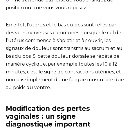
position ou que vous vous reposez.
En effet, l’utérus et le bas du dos sont reliés par
des voies nerveuses communes. Lorsque le col de
l’utérus commence à s’aplatir et à s’ouvrir, les
signaux de douleur sont transmis au sacrum et au
bas du dos. Si cette douleur dorsale se répète de
manière cyclique, par exemple toutes les 10 à 12
minutes, c’est le signe de contractions utérines, et
non pas simplement d’une fatigue musculaire due
au poids du ventre.
Modification des pertes
vaginales : un signe
diagnostique important