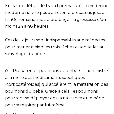
En cas de début de travail prématuré, la médecine
moderne ne vise pas à arrêter le processus jusqu’à
la 40e semaine, mais à prolonger la grossesse d’au
moins 24 à 48 heures.
Ces deux jours sont indispensables aux médecins
pour mener à bien les trois tâches essentielles au
sauvetage du bébé :
Préparer les poumons du bébé. On administre
à la mère des médicaments spécifiques
(corticostéroïdes) qui accélèrent la maturation des
poumons du bébé. Grâce à cela, les poumons
pourront se déployer dès la naissance et le bébé
pourra respirer par lui-même.