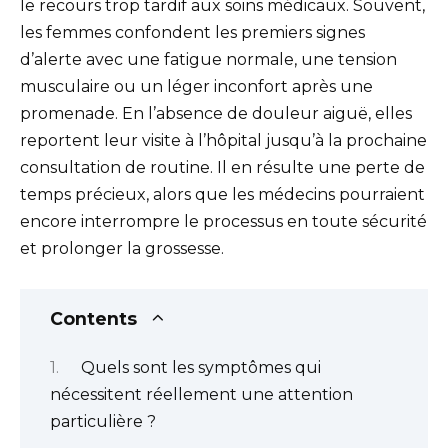
le recours trop tardif aux soins médicaux. Souvent,
les femmes confondent les premiers signes
d’alerte avec une fatigue normale, une tension
musculaire ou un léger inconfort après une
promenade. En l’absence de douleur aiguë, elles
reportent leur visite à l’hôpital jusqu’à la prochaine
consultation de routine. Il en résulte une perte de
temps précieux, alors que les médecins pourraient
encore interrompre le processus en toute sécurité
et prolonger la grossesse.
Contents
Quels sont les symptômes qui
nécessitent réellement une attention
particulière ?