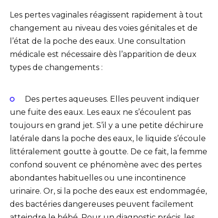
Les pertes vaginales réagissent rapidement à tout
changement au niveau des voies génitales et de
l’état de la poche des eaux. Une consultation
médicale est nécessaire dès l’apparition de deux
types de changements :
Des pertes aqueuses. Elles peuvent indiquer
une fuite des eaux. Les eaux ne s’écoulent pas
toujours en grand jet. S’il y a une petite déchirure
latérale dans la poche des eaux, le liquide s’écoule
littéralement goutte à goutte. De ce fait, la femme
confond souvent ce phénomène avec des pertes
abondantes habituelles ou une incontinence
urinaire. Or, si la poche des eaux est endommagée,
des bactéries dangereuses peuvent facilement
atteindre le bébé. Pour un diagnostic précis, les