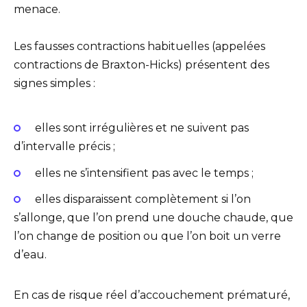
menace.
Les fausses contractions habituelles (appelées
contractions de Braxton-Hicks) présentent des
signes simples :
elles sont irrégulières et ne suivent pas
d’intervalle précis ;
elles ne s’intensifient pas avec le temps ;
elles disparaissent complètement si l’on
s’allonge, que l’on prend une douche chaude, que
l’on change de position ou que l’on boit un verre
d’eau.
En cas de risque réel d’accouchement prématuré,