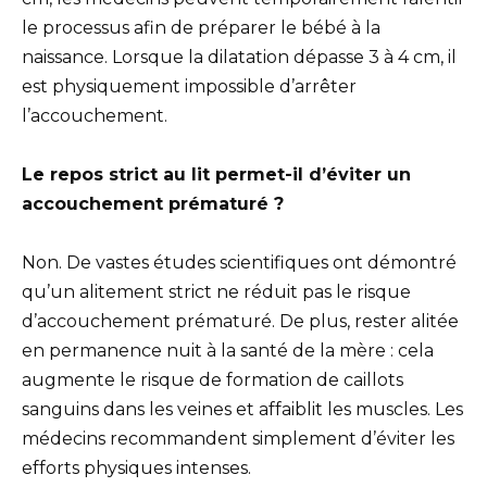
le processus afin de préparer le bébé à la
naissance. Lorsque la dilatation dépasse 3 à 4 cm, il
est physiquement impossible d’arrêter
l’accouchement.
Le repos strict au lit permet-il d’éviter un
accouchement prématuré ?
Non. De vastes études scientifiques ont démontré
qu’un alitement strict ne réduit pas le risque
d’accouchement prématuré. De plus, rester alitée
en permanence nuit à la santé de la mère : cela
augmente le risque de formation de caillots
sanguins dans les veines et affaiblit les muscles. Les
médecins recommandent simplement d’éviter les
efforts physiques intenses.