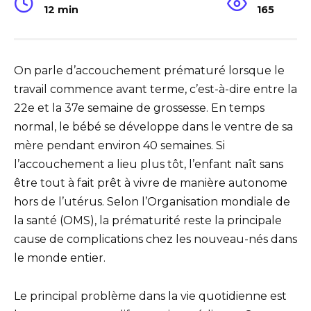
12 min
165
On parle d’accouchement prématuré lorsque le
travail commence avant terme, c’est-à-dire entre la
22e et la 37e semaine de grossesse. En temps
normal, le bébé se développe dans le ventre de sa
mère pendant environ 40 semaines. Si
l’accouchement a lieu plus tôt, l’enfant naît sans
être tout à fait prêt à vivre de manière autonome
hors de l’utérus. Selon l’Organisation mondiale de
la santé (OMS), la prématurité reste la principale
cause de complications chez les nouveau-nés dans
le monde entier.
Le principal problème dans la vie quotidienne est