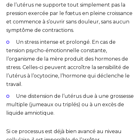
de l’utérus ne supporte tout simplement pas la
pression exercée par le fœtus en pleine croissance
et commence à s’ouvrir sans douleur, sans aucun
symptôme de contractions.
Un stress intense et prolongé. En cas de
tension psycho-émotionnelle constante,
l’organisme de la mère produit des hormones de
stress. Celles-ci peuvent accroître la sensibilité de
l’utérus à l’ocytocine, l’hormone qui déclenche le
travail.
Une distension de l’utérus due à une grossesse
multiple (jumeaux ou triplés) ou à un excès de
liquide amniotique.
Si ce processus est déjà bien avancé au niveau
cellulaire, il est impossible de l’arrêter