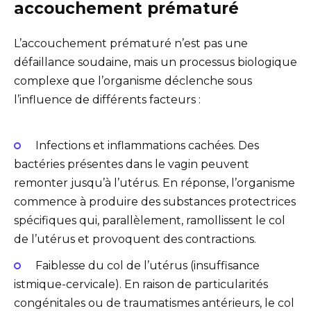
accouchement prématuré
L’accouchement prématuré n’est pas une
défaillance soudaine, mais un processus biologique
complexe que l’organisme déclenche sous
l’influence de différents facteurs :
Infections et inflammations cachées. Des
bactéries présentes dans le vagin peuvent
remonter jusqu’à l’utérus. En réponse, l’organisme
commence à produire des substances protectrices
spécifiques qui, parallèlement, ramollissent le col
de l’utérus et provoquent des contractions.
Faiblesse du col de l’utérus (insuffisance
istmique-cervicale). En raison de particularités
congénitales ou de traumatismes antérieurs, le col