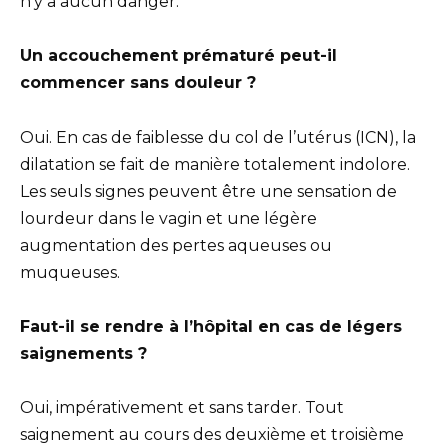
n’y a aucun danger.
Un accouchement prématuré peut-il
commencer sans douleur ?
Oui. En cas de faiblesse du col de l’utérus (ICN), la
dilatation se fait de manière totalement indolore.
Les seuls signes peuvent être une sensation de
lourdeur dans le vagin et une légère
augmentation des pertes aqueuses ou
muqueuses.
Faut-il se rendre à l’hôpital en cas de légers
saignements ?
Oui, impérativement et sans tarder. Tout
saignement au cours des deuxième et troisième