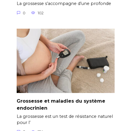
La grossesse s’accompagne d’une profonde
0
102
Grossesse et maladies du système
endocrinien
La grossesse est un test de résistance naturel
pour l’