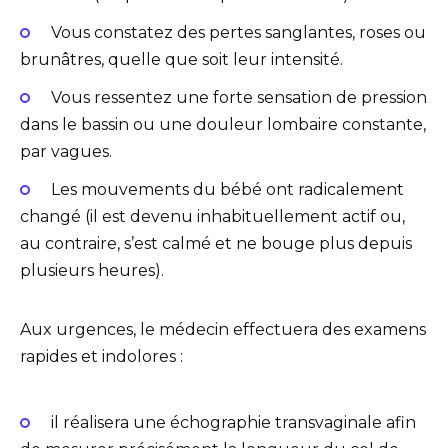
Vous constatez des pertes sanglantes, roses ou
brunâtres, quelle que soit leur intensité.
Vous ressentez une forte sensation de pression
dans le bassin ou une douleur lombaire constante,
par vagues.
Les mouvements du bébé ont radicalement
changé (il est devenu inhabituellement actif ou,
au contraire, s’est calmé et ne bouge plus depuis
plusieurs heures).
Aux urgences, le médecin effectuera des examens
rapides et indolores :
il réalisera une échographie transvaginale afin