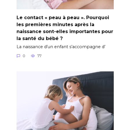
Le contact « peau à peau ». Pourquoi
les premières minutes après la
naissance sont-elles importantes pour
la santé du bébé ?
La naissance d’un enfant s’accompagne d’
0
77