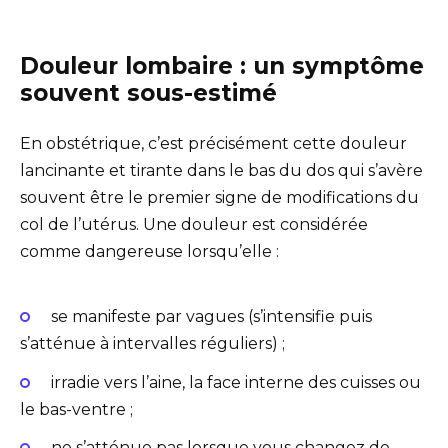
Douleur lombaire : un symptôme
souvent sous-estimé
En obstétrique, c’est précisément cette douleur
lancinante et tirante dans le bas du dos qui s’avère
souvent être le premier signe de modifications du
col de l’utérus. Une douleur est considérée
comme dangereuse lorsqu’elle :
se manifeste par vagues (s’intensifie puis
s’atténue à intervalles réguliers) ;
irradie vers l’aine, la face interne des cuisses ou
le bas-ventre ;
ne s’atténue pas lorsque vous changez de