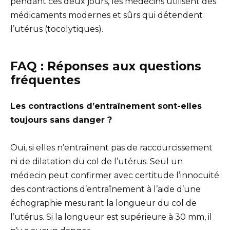
pendant ces deux jours, les médecins utilisent des
médicaments modernes et sûrs qui détendent
l’utérus (tocolytiques).
FAQ : Réponses aux questions
fréquentes
Les contractions d’entraînement sont-elles
toujours sans danger ?
Oui, si elles n’entraînent pas de raccourcissement
ni de dilatation du col de l’utérus. Seul un
médecin peut confirmer avec certitude l’innocuité
des contractions d’entraînement à l’aide d’une
échographie mesurant la longueur du col de
l’utérus. Si la longueur est supérieure à 30 mm, il