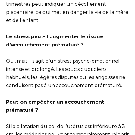
trimestres peut indiquer un décollement
placentaire, ce qui met en danger la vie de la mère
et de l’enfant.
Le stress peut-il augmenter le risque
d’accouchement prématuré ?
Oui, mais il s’agit d’un stress psycho-émotionnel
intense et prolongé. Les soucis quotidiens
habituels, les légères disputes ou les angoisses ne
conduisent pas à un accouchement prématuré.
Peut-on empêcher un accouchement
prématuré ?
Si la dilatation du col de l’utérus est inférieure à 3
cm, les médecins peuvent temporairement ralentir