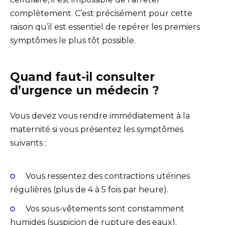
complètement. C’est précisément pour cette
raison qu’il est essentiel de repérer les premiers
symptômes le plus tôt possible.
Quand faut-il consulter
d’urgence un médecin ?
Vous devez vous rendre immédiatement à la
maternité si vous présentez les symptômes
suivants :
Vous ressentez des contractions utérines
régulières (plus de 4 à 5 fois par heure).
Vos sous-vêtements sont constamment
humides (suspicion de rupture des eaux).