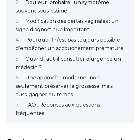
Douleur lombaire : un symptôme
souvent sous-estimé
Modification des pertes vaginales : un
signe diagnostique important
Pourquoi il n’est pas toujours possible
d’empêcher un accouchement prématuré
Quand faut-il consulter d’urgence un
médecin ?
Une approche moderne : non
seulement préserver la grossesse, mais
aussi gagner du temps
FAQ : Réponses aux questions
fréquentes