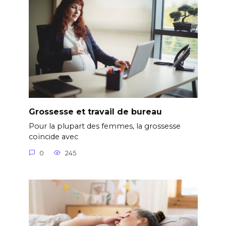
Grossesse et travail de bureau
Pour la plupart des femmes, la grossesse
coïncide avec
0
245