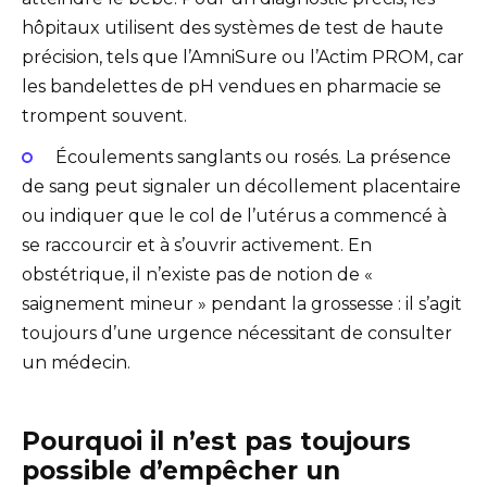
hôpitaux utilisent des systèmes de test de haute
précision, tels que l’AmniSure ou l’Actim PROM, car
les bandelettes de pH vendues en pharmacie se
trompent souvent.
Écoulements sanglants ou rosés. La présence
de sang peut signaler un décollement placentaire
ou indiquer que le col de l’utérus a commencé à
se raccourcir et à s’ouvrir activement. En
obstétrique, il n’existe pas de notion de «
saignement mineur » pendant la grossesse : il s’agit
toujours d’une urgence nécessitant de consulter
un médecin.
Pourquoi il n’est pas toujours
possible d’empêcher un