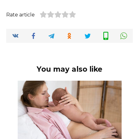
Rate article
You may also like