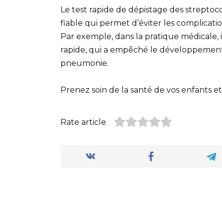
Le test rapide de dépistage des strepto
fiable qui permet d’éviter les complicat
Par exemple, dans la pratique médicale, i
rapide, qui a empêché le développemen
pneumonie.
Prenez soin de la santé de vos enfants e
Rate article