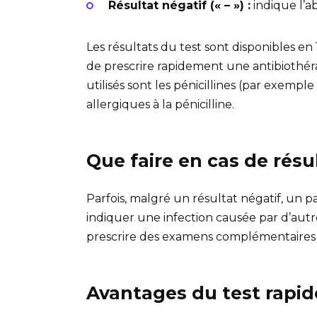
Résultat négatif (« – ») :
indique l’ab
Les résultats du test sont disponibles en
de prescrire rapidement une antibiothéra
utilisés sont les pénicillines (par exemple
allergiques à la pénicilline.
Que faire en cas de résu
Parfois, malgré un résultat négatif, un p
indiquer une infection causée par d’autr
prescrire des examens complémentaires o
Avantages du test rapid