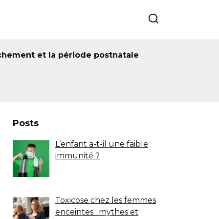
chement et la période postnatale
Posts
L’enfant a-t-il une faible
immunité ?
Toxicose chez les femmes
enceintes : mythes et