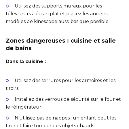
Utilisez des supports muraux pour les
téléviseurs à écran plat et placez les anciens
modèles de kinescope aussi bas que possible.
Zones dangereuses : cuisine et salle
de bains
Dans la cuisine :
Utilisez des serrures pour les armoires et les
tiroirs.
Installez des verrous de sécurité sur le four et
le réfrigérateur.
N’utilisez pas de nappes : un enfant peut les
tirer et faire tomber des objets chauds.