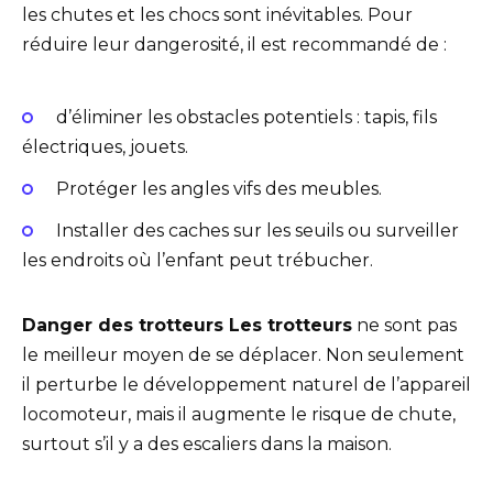
les chutes et les chocs sont inévitables. Pour
réduire leur dangerosité, il est recommandé de :
d’éliminer les obstacles potentiels : tapis, fils
électriques, jouets.
Protéger les angles vifs des meubles.
Installer des caches sur les seuils ou surveiller
les endroits où l’enfant peut trébucher.
Danger des trotteurs Les trotteurs
ne sont pas
le meilleur moyen de se déplacer. Non seulement
il perturbe le développement naturel de l’appareil
locomoteur, mais il augmente le risque de chute,
surtout s’il y a des escaliers dans la maison.