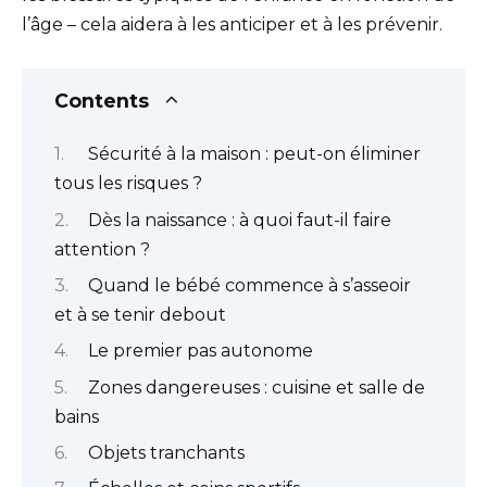
l’âge – cela aidera à les anticiper et à les prévenir.
Contents
Sécurité à la maison : peut-on éliminer
tous les risques ?
Dès la naissance : à quoi faut-il faire
attention ?
Quand le bébé commence à s’asseoir
et à se tenir debout
Le premier pas autonome
Zones dangereuses : cuisine et salle de
bains
Objets tranchants