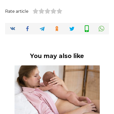
Rate article
You may also like