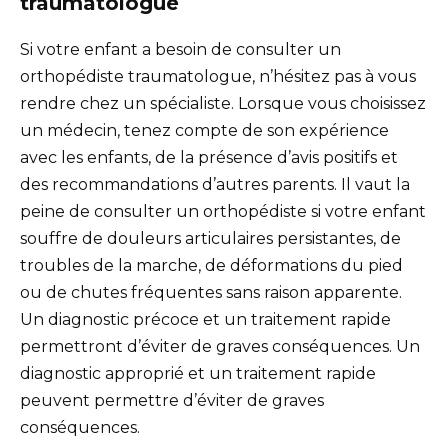
traumatologue
Si votre enfant a besoin de consulter un
orthopédiste traumatologue, n’hésitez pas à vous
rendre chez un spécialiste. Lorsque vous choisissez
un médecin, tenez compte de son expérience
avec les enfants, de la présence d’avis positifs et
des recommandations d’autres parents. Il vaut la
peine de consulter un orthopédiste si votre enfant
souffre de douleurs articulaires persistantes, de
troubles de la marche, de déformations du pied
ou de chutes fréquentes sans raison apparente.
Un diagnostic précoce et un traitement rapide
permettront d’éviter de graves conséquences. Un
diagnostic approprié et un traitement rapide
peuvent permettre d’éviter de graves
conséquences.