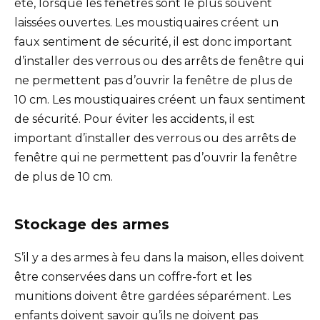
été, lorsque les fenêtres sont le plus souvent
laissées ouvertes. Les moustiquaires créent un
faux sentiment de sécurité, il est donc important
d’installer des verrous ou des arrêts de fenêtre qui
ne permettent pas d’ouvrir la fenêtre de plus de
10 cm. Les moustiquaires créent un faux sentiment
de sécurité. Pour éviter les accidents, il est
important d’installer des verrous ou des arrêts de
fenêtre qui ne permettent pas d’ouvrir la fenêtre
de plus de 10 cm.
Stockage des armes
S’il y a des armes à feu dans la maison, elles doivent
être conservées dans un coffre-fort et les
munitions doivent être gardées séparément. Les
enfants doivent savoir qu’ils ne doivent pas