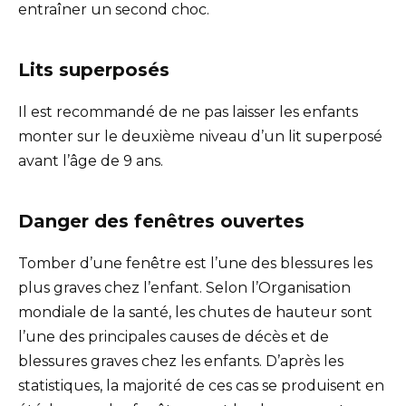
entraîner un second choc.
Lits superposés
Il est recommandé de ne pas laisser les enfants
monter sur le deuxième niveau d’un lit superposé
avant l’âge de 9 ans.
Danger des fenêtres ouvertes
Tomber d’une fenêtre est l’une des blessures les
plus graves chez l’enfant. Selon l’Organisation
mondiale de la santé, les chutes de hauteur sont
l’une des principales causes de décès et de
blessures graves chez les enfants. D’après les
statistiques, la majorité de ces cas se produisent en