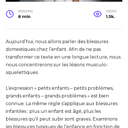
READING
VIEWS
8 min
1.5k.
Aujourd’hui, nous allons parler des blessures
domestiques chez l’enfant. Afin de ne pas
transformer ce texte en une longue lecture, nous
nous concentrerons sur les lésions musculo-
squelettiques.
L’expression « petits enfants – petits problèmes,
grands enfants – grands problèmes » est bien
connue. La même règle s’applique aux blessures
infantiles : plus un enfant est âgé, plus les
blessures qu’il peut subir sont graves. Examinons
les blessures typiques de l’enfance en fonction de