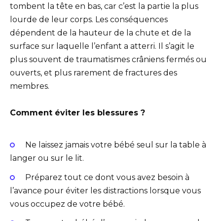
tombent la tête en bas, car c’est la partie la plus
lourde de leur corps. Les conséquences
dépendent de la hauteur de la chute et de la
surface sur laquelle l’enfant a atterri. Il s’agit le
plus souvent de traumatismes crâniens fermés ou
ouverts, et plus rarement de fractures des
membres.
Comment éviter les blessures ?
Ne laissez jamais votre bébé seul sur la table à
langer ou sur le lit.
Préparez tout ce dont vous avez besoin à
l’avance pour éviter les distractions lorsque vous
vous occupez de votre bébé.