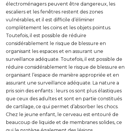
électroménagers peuvent être dangereux, les
escaliers et les fenêtres restent des zones
vulnérables, et il est difficile d’éliminer
complètement les coins et les objets pointus.
Toutefois, il est possible de réduire
considérablement le risque de blessure en
organisant les espaces et en assurant une
surveillance adéquate. Toutefois, il est possible de
réduire considérablement le risque de blessure en
organisant l’espace de manière appropriée et en
assurant une surveillance adéquate. La nature a
pris soin des enfants : leurs os sont plus élastiques
que ceux des adultes et sont en partie constitués
de cartilage, ce qui permet d’absorber les chocs.
Chez le jeune enfant, le cerveau est entouré de
beaucoup de liquide et de membranes solides, ce
qui le protège également des lésions.