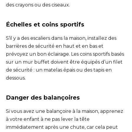
des crayons ou des ciseaux.
Échelles et coins sportifs
S’il y a des escaliers dans la maison, installez des
barrières de sécurité en haut et en bas et
prévoyez un bon éclairage. Les coins sportifs basés
sur un mur buffet doivent être équipés d’un filet
de sécurité : un matelas épais ou des tapis en
dessous.
Danger des balançoires
Si vous avez une balançoire à la maison, apprenez
à votre enfant à ne pas lever la tête
immédiatement après une chute, car cela peut