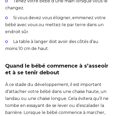
Tenez votre bébé d’une main lorsque vous le
changez.
Si vous devez vous éloigner, emmenez votre
bébé avec vous ou mettez-le par terre dans un
endroit sûr.
La table à langer doit avoir des côtés d’au
moins 10 cm de haut.
Quand le bébé commence à s’asseoir
et à se tenir debout
À ce stade du développement, il est important
d’attacher votre bébé dans une chaise haute, un
landau ou une chaise longue. Cela évitera qu’il ne
tombe en essayant de se lever ou d’escalader la
barrière. Lorsque le bébé commence à marcher,