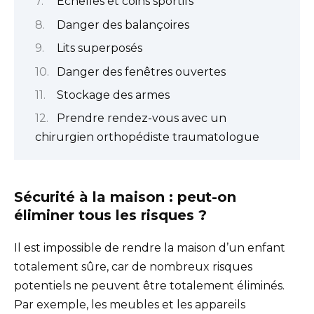
Échelles et coins sportifs
Danger des balançoires
Lits superposés
Danger des fenêtres ouvertes
Stockage des armes
Prendre rendez-vous avec un
chirurgien orthopédiste traumatologue
Sécurité à la maison : peut-on
éliminer tous les risques ?
Il est impossible de rendre la maison d’un enfant
totalement sûre, car de nombreux risques
potentiels ne peuvent être totalement éliminés.
Par exemple, les meubles et les appareils