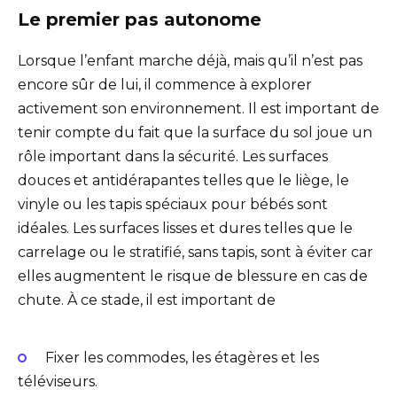
Le premier pas autonome
Lorsque l’enfant marche déjà, mais qu’il n’est pas
encore sûr de lui, il commence à explorer
activement son environnement. Il est important de
tenir compte du fait que la surface du sol joue un
rôle important dans la sécurité. Les surfaces
douces et antidérapantes telles que le liège, le
vinyle ou les tapis spéciaux pour bébés sont
idéales. Les surfaces lisses et dures telles que le
carrelage ou le stratifié, sans tapis, sont à éviter car
elles augmentent le risque de blessure en cas de
chute. À ce stade, il est important de
Fixer les commodes, les étagères et les
téléviseurs.