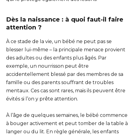
Dès la naissance : à quoi faut-il faire
attention ?
À ce stade de la vie, un bébé ne peut pas se
blesser lui-même – la principale menace provient
des adultes ou des enfants plus âgés. Par
exemple, un nourrisson peut être
accidentellement blessé par des membres de sa
famille ou des parents souffrant de troubles
mentaux. Ces cas sont rares, mais ils peuvent être
évités si l’on y prête attention.
À l’âge de quelques semaines, le bébé commence
à bouger activement et peut tomber de la table à
langer ou du lit. En règle générale, les enfants