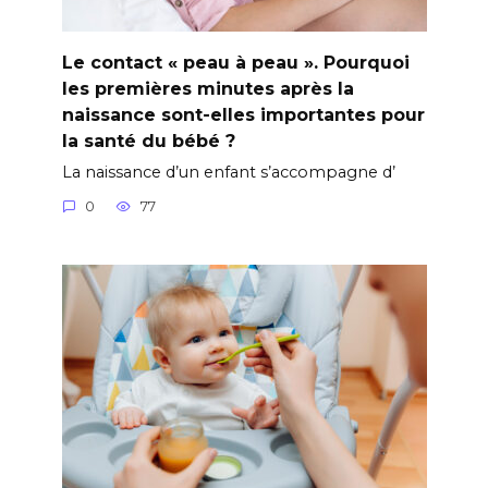
Le contact « peau à peau ». Pourquoi
les premières minutes après la
naissance sont-elles importantes pour
la santé du bébé ?
La naissance d’un enfant s’accompagne d’
0
77