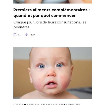
Premiers aliments complémentaires :
quand et par quoi commencer
Chaque jour, lors de leurs consultations, les
pédiatres
0
106