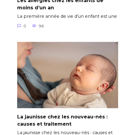
Les allergies chez les enfants de
moins d’un an
La première année de vie d’un enfant est une
0
96
La jaunisse chez les nouveau-nés :
causes et traitement
La jaunisse chez les nouveau-nés : causes et