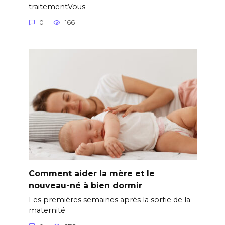
traitementVous
0
166
Comment aider la mère et le
nouveau-né à bien dormir
Les premières semaines après la sortie de la
maternité