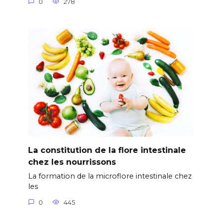
0
278
La constitution de la flore intestinale
chez les nourrissons
La formation de la microflore intestinale chez
les
0
445