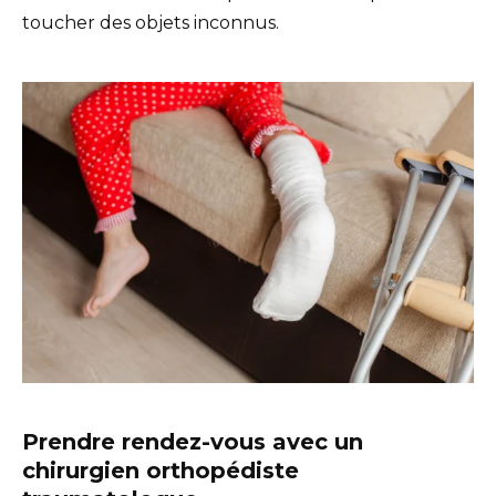
toucher des objets inconnus.
Prendre rendez-vous avec un
chirurgien orthopédiste