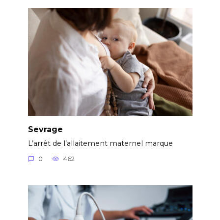
Sevrage
L’arrêt de l’allaitement maternel marque
0
462