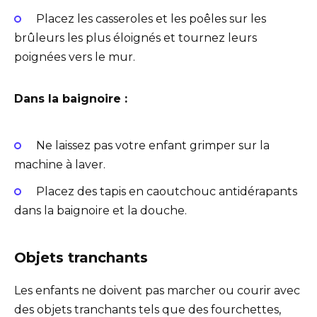
Placez les casseroles et les poêles sur les
brûleurs les plus éloignés et tournez leurs
poignées vers le mur.
Dans la baignoire :
Ne laissez pas votre enfant grimper sur la
machine à laver.
Placez des tapis en caoutchouc antidérapants
dans la baignoire et la douche.
Objets tranchants
Les enfants ne doivent pas marcher ou courir avec
des objets tranchants tels que des fourchettes,