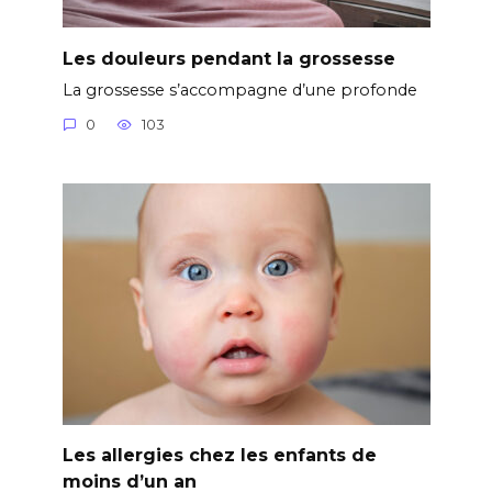
Les douleurs pendant la grossesse
La grossesse s’accompagne d’une profonde
0
103
Les allergies chez les enfants de
moins d’un an