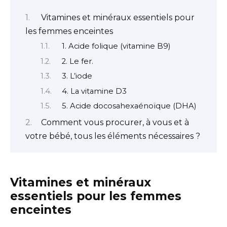
Vitamines et minéraux essentiels pour
les femmes enceintes
1. Acide folique (vitamine B9)
2. Le fer.
3. L’iode
4. La vitamine D3
5. Acide docosahexaénoïque (DHA)
Comment vous procurer, à vous et à
votre bébé, tous les éléments nécessaires ?
Vitamines et minéraux
essentiels pour les femmes
enceintes