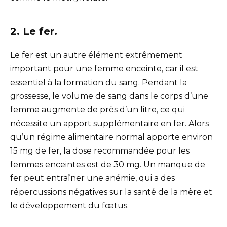
2. Le fer.
Le fer est un autre élément extrêmement
important pour une femme enceinte, car il est
essentiel à la formation du sang. Pendant la
grossesse, le volume de sang dans le corps d’une
femme augmente de près d’un litre, ce qui
nécessite un apport supplémentaire en fer. Alors
qu’un régime alimentaire normal apporte environ
15 mg de fer, la dose recommandée pour les
femmes enceintes est de 30 mg. Un manque de
fer peut entraîner une anémie, qui a des
répercussions négatives sur la santé de la mère et
le développement du fœtus.