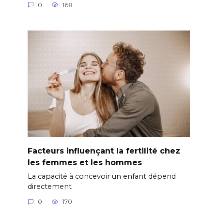
0
168
Facteurs influençant la fertilité chez
les femmes et les hommes
La capacité à concevoir un enfant dépend
directement
0
170