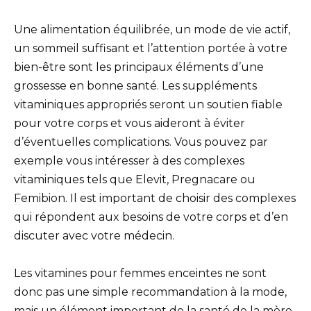
Une alimentation équilibrée, un mode de vie actif,
un sommeil suffisant et l’attention portée à votre
bien-être sont les principaux éléments d’une
grossesse en bonne santé. Les suppléments
vitaminiques appropriés seront un soutien fiable
pour votre corps et vous aideront à éviter
d’éventuelles complications. Vous pouvez par
exemple vous intéresser à des complexes
vitaminiques tels que Elevit, Pregnacare ou
Femibion. Il est important de choisir des complexes
qui répondent aux besoins de votre corps et d’en
discuter avec votre médecin.
Les vitamines pour femmes enceintes ne sont
donc pas une simple recommandation à la mode,
mais un élément important de la santé de la mère