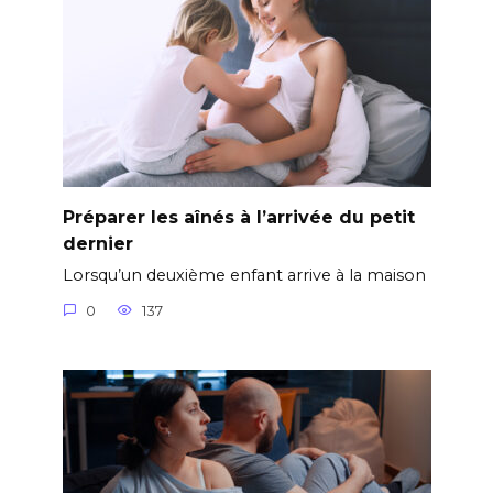
Préparer les aînés à l’arrivée du petit
dernier
Lorsqu’un deuxième enfant arrive à la maison
0
137