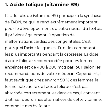
1. Acide folique (vitamine B9)
L’acide folique (vitamine B9) participe à la synthèse
de l’ADN, ce qui le rend extrêmement important
pour le développement du tube neural du fœtus.
Il prévient également l’apparition de
malformations cardiaques congénitales. C’est
pourquoi l’acide folique est l’un des composants
les plus importants pendant la grossesse. La dose
d’acide folique recommandée pour les femmes
enceintes est de 400 à 800 mcg par jour, selon les
recommandations de votre médecin. Cependant, il
faut savoir que chez environ 50 % des femmes, la
forme habituelle de l’acide folique n’est pas
absorbée correctement, et dans ce cas, il convient
d’utiliser des formes alternatives de cette vitamine,
comme le méthylfolate.