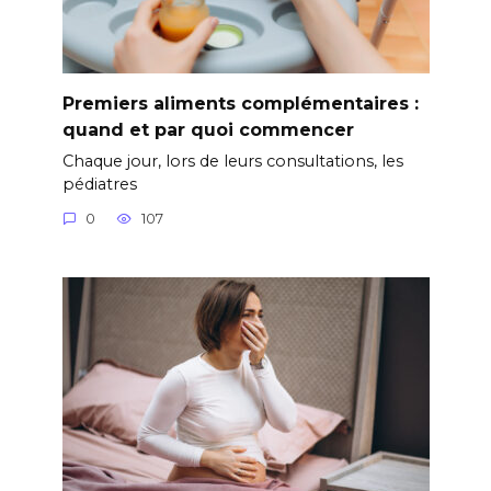
Premiers aliments complémentaires :
quand et par quoi commencer
Chaque jour, lors de leurs consultations, les
pédiatres
0
107