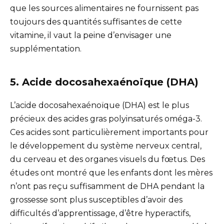
que les sources alimentaires ne fournissent pas
toujours des quantités suffisantes de cette
vitamine, il vaut la peine d’envisager une
supplémentation.
5. Acide docosahexaénoïque (DHA)
L’acide docosahexaénoïque (DHA) est le plus
précieux des acides gras polyinsaturés oméga-3.
Ces acides sont particulièrement importants pour
le développement du système nerveux central,
du cerveau et des organes visuels du fœtus. Des
études ont montré que les enfants dont les mères
n’ont pas reçu suffisamment de DHA pendant la
grossesse sont plus susceptibles d’avoir des
difficultés d’apprentissage, d’être hyperactifs,