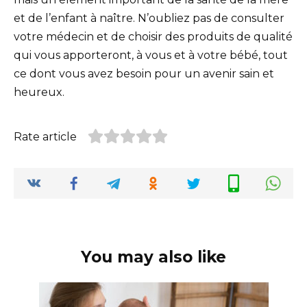
et de l’enfant à naître. N’oubliez pas de consulter
votre médecin et de choisir des produits de qualité
qui vous apporteront, à vous et à votre bébé, tout
ce dont vous avez besoin pour un avenir sain et
heureux.
Rate article
You may also like