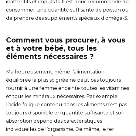
inattentifs et impulsifs. Il est donc recommandé de
consommer une quantité suffisante de poisson ou
de prendre des suppléments spéciaux d’oméga-3.
Comment vous procurer, à vous
et à votre bébé, tous les
éléments nécessaires ?
Malheureusement, même l’alimentation
équilibrée la plus soignée ne peut pas toujours
fournir à une femme enceinte toutes les vitamines
et tous les minéraux nécessaires. Par exemple,
l’acide folique contenu dans les aliments n’est pas
toujours disponible en quantité suffisante et son
absorption dépend des caractéristiques
individuelles de l’organisme. De même, le fer