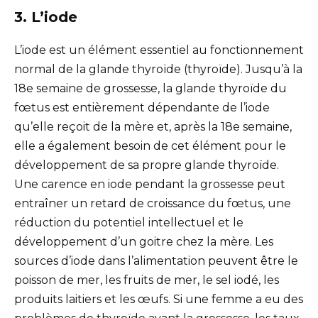
3. L’iode
L’iode est un élément essentiel au fonctionnement
normal de la glande thyroïde (thyroïde). Jusqu’à la
18e semaine de grossesse, la glande thyroïde du
fœtus est entièrement dépendante de l’iode
qu’elle reçoit de la mère et, après la 18e semaine,
elle a également besoin de cet élément pour le
développement de sa propre glande thyroïde.
Une carence en iode pendant la grossesse peut
entraîner un retard de croissance du fœtus, une
réduction du potentiel intellectuel et le
développement d’un goitre chez la mère. Les
sources d’iode dans l’alimentation peuvent être le
poisson de mer, les fruits de mer, le sel iodé, les
produits laitiers et les œufs. Si une femme a eu des