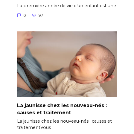
La première année de vie d’un enfant est une
0
97
La jaunisse chez les nouveau-nés :
causes et traitement
La jaunisse chez les nouveau-nés : causes et
traitementVous