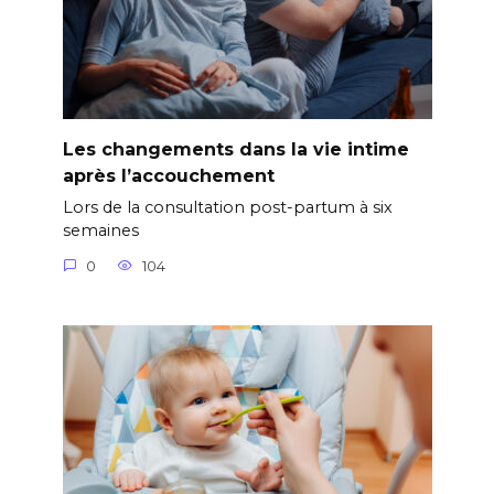
Les changements dans la vie intime
après l’accouchement
Lors de la consultation post-partum à six
semaines
0
104