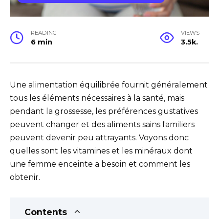
READING
VIEWS
6 min
3.5k.
Une alimentation équilibrée fournit généralement
tous les éléments nécessaires à la santé, mais
pendant la grossesse, les préférences gustatives
peuvent changer et des aliments sains familiers
peuvent devenir peu attrayants. Voyons donc
quelles sont les vitamines et les minéraux dont
une femme enceinte a besoin et comment les
obtenir.
Contents