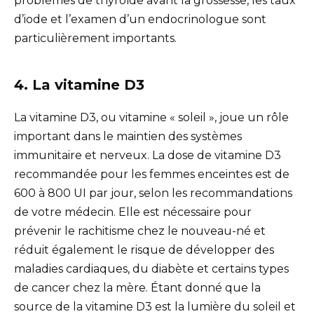
problèmes de thyroïde avant la grossesse, les taux
d’iode et l’examen d’un endocrinologue sont
particulièrement importants.
4. La vitamine D3
La vitamine D3, ou vitamine « soleil », joue un rôle
important dans le maintien des systèmes
immunitaire et nerveux. La dose de vitamine D3
recommandée pour les femmes enceintes est de
600 à 800 UI par jour, selon les recommandations
de votre médecin. Elle est nécessaire pour
prévenir le rachitisme chez le nouveau-né et
réduit également le risque de développer des
maladies cardiaques, du diabète et certains types
de cancer chez la mère. Étant donné que la
source de la vitamine D3 est la lumière du soleil et