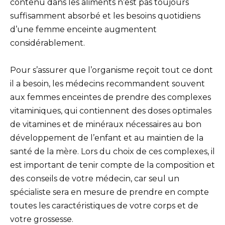
contenu dans les aliments n’est pas toujours
suffisamment absorbé et les besoins quotidiens
d’une femme enceinte augmentent
considérablement.
Pour s’assurer que l’organisme reçoit tout ce dont
il a besoin, les médecins recommandent souvent
aux femmes enceintes de prendre des complexes
vitaminiques, qui contiennent des doses optimales
de vitamines et de minéraux nécessaires au bon
développement de l’enfant et au maintien de la
santé de la mère. Lors du choix de ces complexes, il
est important de tenir compte de la composition et
des conseils de votre médecin, car seul un
spécialiste sera en mesure de prendre en compte
toutes les caractéristiques de votre corps et de
votre grossesse.