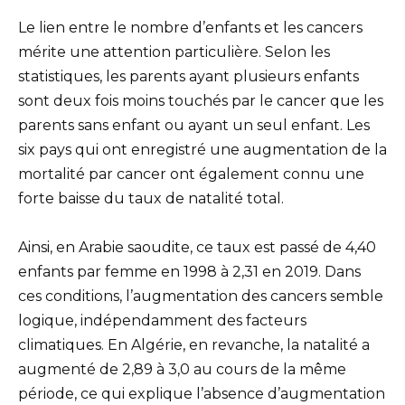
Le lien entre le nombre d’enfants et les cancers
mérite une attention particulière. Selon les
statistiques, les parents ayant plusieurs enfants
sont deux fois moins touchés par le cancer que les
parents sans enfant ou ayant un seul enfant. Les
six pays qui ont enregistré une augmentation de la
mortalité par cancer ont également connu une
forte baisse du taux de natalité total.
Ainsi, en Arabie saoudite, ce taux est passé de 4,40
enfants par femme en 1998 à 2,31 en 2019. Dans
ces conditions, l’augmentation des cancers semble
logique, indépendamment des facteurs
climatiques. En Algérie, en revanche, la natalité a
augmenté de 2,89 à 3,0 au cours de la même
période, ce qui explique l’absence d’augmentation