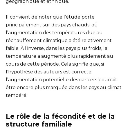
géographique et ethnique.
Il convient de noter que l’étude porte
principalement sur des pays chauds, où
l’augmentation des températures due au
réchauffement climatique a été relativement
faible. À l’inverse, dans les pays plus froids, la
température a augmenté plus rapidement au
cours de cette période. Cela signifie que, si
l’hypothèse des auteurs est correcte,
l’augmentation potentielle des cancers pourrait
être encore plus marquée dans les pays au climat
tempéré.
Le rôle de la fécondité et de la
structure familiale