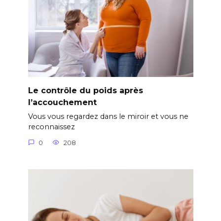
Le contrôle du poids après
l’accouchement
Vous vous regardez dans le miroir et vous ne
reconnaissez
0
208