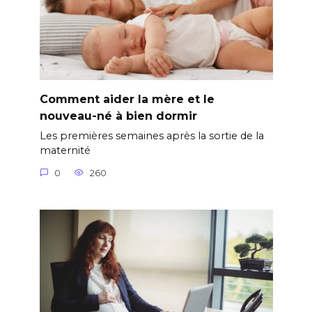
Comment aider la mère et le
nouveau-né à bien dormir
Les premières semaines après la sortie de la
maternité
0
260