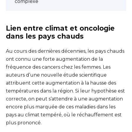
complexe
Lien entre climat et oncologie
dans les pays chauds
Au cours des dernières décennies, les pays chauds
ont connu une forte augmentation de la
fréquence des cancers chez les femmes. Les
auteurs d’une nouvelle étude scientifique
attribuent cette augmentation à la hausse des
températures dans la région. Si leur hypothèse est
correcte, on peut s’attendre à une augmentation
encore plus marquée de ces maladies dans les
pays au climat tempéré, où le réchauffement est
plus prononcé.