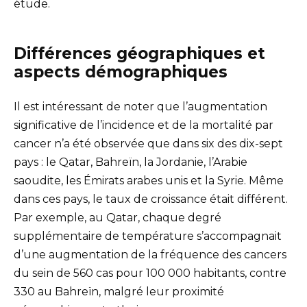
étude.
Différences géographiques et
aspects démographiques
Il est intéressant de noter que l’augmentation
significative de l’incidence et de la mortalité par
cancer n’a été observée que dans six des dix-sept
pays : le Qatar, Bahreïn, la Jordanie, l’Arabie
saoudite, les Émirats arabes unis et la Syrie. Même
dans ces pays, le taux de croissance était différent.
Par exemple, au Qatar, chaque degré
supplémentaire de température s’accompagnait
d’une augmentation de la fréquence des cancers
du sein de 560 cas pour 100 000 habitants, contre
330 au Bahreïn, malgré leur proximité