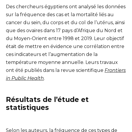
Des chercheurs égyptiens ont analysé les données
sur la fréquence des cas et la mortalité liés au
cancer du sein, du corps et du col de l’utérus, ainsi
que des ovaires dans 17 pays d’Afrique du Nord et
du Moyen-Orient entre 1998 et 2019. Leur objectif
était de mettre en évidence une corrélation entre
ces indicateurs et l’augmentation de la
température moyenne annuelle. Leurs travaux
ont été publiés dans la revue scientifique
Frontiers
in Public Health
.
Résultats de l’étude et
statistiques
Selon les auteurs, la fréquence de ces types de