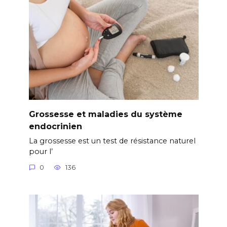
Grossesse et maladies du système
endocrinien
La grossesse est un test de résistance naturel
pour l’
0
136