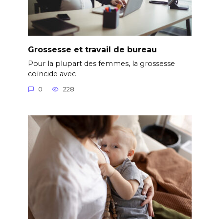
Grossesse et travail de bureau
Pour la plupart des femmes, la grossesse
coïncide avec
0
228