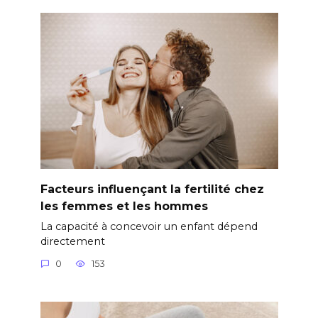
Facteurs influençant la fertilité chez
les femmes et les hommes
La capacité à concevoir un enfant dépend
directement
0
153