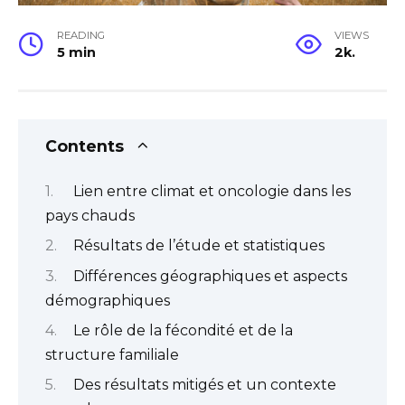
READING
VIEWS
5 min
2k.
Contents
Lien entre climat et oncologie dans les
pays chauds
Résultats de l’étude et statistiques
Différences géographiques et aspects
démographiques
Le rôle de la fécondité et de la
structure familiale
Des résultats mitigés et un contexte