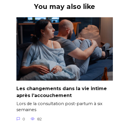
You may also like
Les changements dans la vie intime
après l’accouchement
Lors de la consultation post-partum à six
semaines
0
82