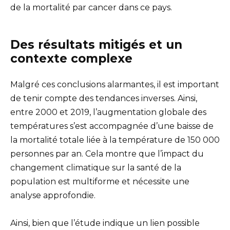
de la mortalité par cancer dans ce pays.
Des résultats mitigés et un
contexte complexe
Malgré ces conclusions alarmantes, il est important
de tenir compte des tendances inverses. Ainsi,
entre 2000 et 2019, l’augmentation globale des
températures s’est accompagnée d’une baisse de
la mortalité totale liée à la température de 150 000
personnes par an. Cela montre que l’impact du
changement climatique sur la santé de la
population est multiforme et nécessite une
analyse approfondie.
Ainsi, bien que l’étude indique un lien possible