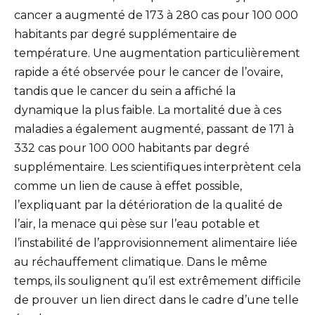
cancer a augmenté de 173 à 280 cas pour 100 000
habitants par degré supplémentaire de
température. Une augmentation particulièrement
rapide a été observée pour le cancer de l’ovaire,
tandis que le cancer du sein a affiché la
dynamique la plus faible. La mortalité due à ces
maladies a également augmenté, passant de 171 à
332 cas pour 100 000 habitants par degré
supplémentaire. Les scientifiques interprètent cela
comme un lien de cause à effet possible,
l’expliquant par la détérioration de la qualité de
l’air, la menace qui pèse sur l’eau potable et
l’instabilité de l’approvisionnement alimentaire liée
au réchauffement climatique. Dans le même
temps, ils soulignent qu’il est extrêmement difficile
de prouver un lien direct dans le cadre d’une telle