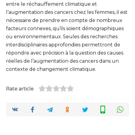
entre le réchauffement climatique et
l’augmentation des cancers chez les femmes, il est
nécessaire de prendre en compte de nombreux
facteurs connexes, qu’ils soient démographiques
ou environnementaux. Seules des recherches
interdisciplinaires approfondies permettront de
répondre avec précision à la question des causes
réelles de l’augmentation des cancers dans un
contexte de changement climatique.
Rate article