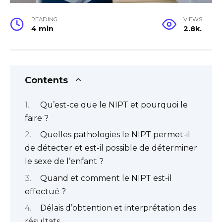
READING
VIEWS
4 min
2.8k.
Contents
Qu’est-ce que le NIPT et pourquoi le
faire ?
Quelles pathologies le NIPT permet-il
de détecter et est-il possible de déterminer
le sexe de l’enfant ?
Quand et comment le NIPT est-il
effectué ?
Délais d’obtention et interprétation des
résultats