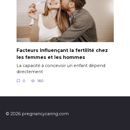
Facteurs influençant la fertilité chez
les femmes et les hommes
La capacité à concevoir un enfant dépend
directement
0
160
© 2026 pregnancycaring.com