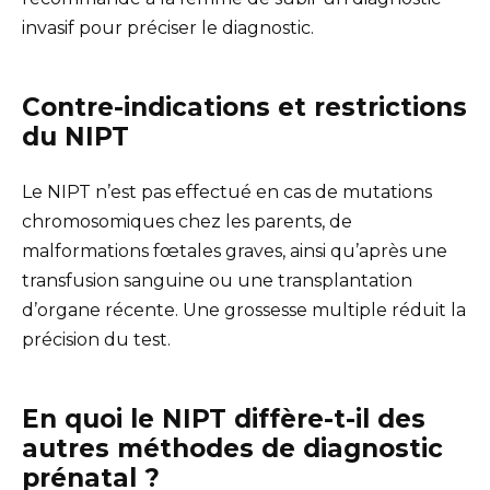
invasif pour préciser le diagnostic.
Contre-indications et restrictions
du NIPT
Le NIPT n’est pas effectué en cas de mutations
chromosomiques chez les parents, de
malformations fœtales graves, ainsi qu’après une
transfusion sanguine ou une transplantation
d’organe récente. Une grossesse multiple réduit la
précision du test.
En quoi le NIPT diffère-t-il des
autres méthodes de diagnostic
prénatal ?