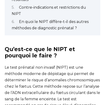
Contre-indications et restrictions du
NIPT
En quoi le NIPT diffère-t-il des autres
méthodes de diagnostic prénatal ?
Qu’est-ce que le NIPT et
pourquoi le faire ?
Le test prénatal non invasif (NIPT) est une
méthode moderne de dépistage qui permet de
déterminer le risque d’anomalies chromosomiques
chez le fœtus. Cette méthode repose sur l’analyse
de l’ADN extracellulaire du fœtus circulant dans le
sang de la femme enceinte. Le test est