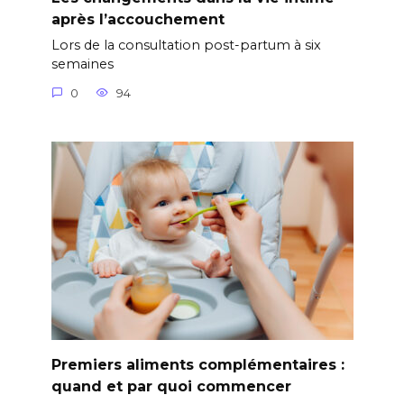
après l’accouchement
Lors de la consultation post-partum à six
semaines
0
94
Premiers aliments complémentaires :
quand et par quoi commencer