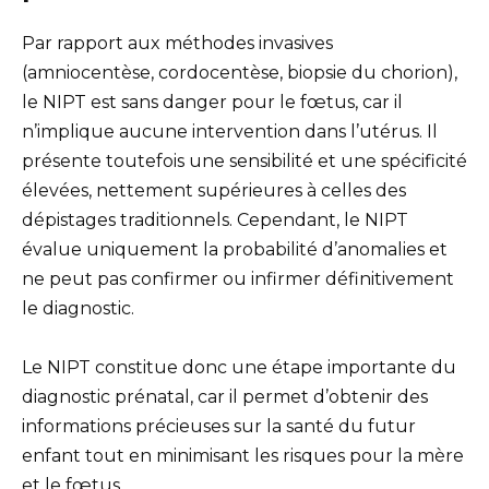
Par rapport aux méthodes invasives
(amniocentèse, cordocentèse, biopsie du chorion),
le NIPT est sans danger pour le fœtus, car il
n’implique aucune intervention dans l’utérus. Il
présente toutefois une sensibilité et une spécificité
élevées, nettement supérieures à celles des
dépistages traditionnels. Cependant, le NIPT
évalue uniquement la probabilité d’anomalies et
ne peut pas confirmer ou infirmer définitivement
le diagnostic.
Le NIPT constitue donc une étape importante du
diagnostic prénatal, car il permet d’obtenir des
informations précieuses sur la santé du futur
enfant tout en minimisant les risques pour la mère
et le fœtus.