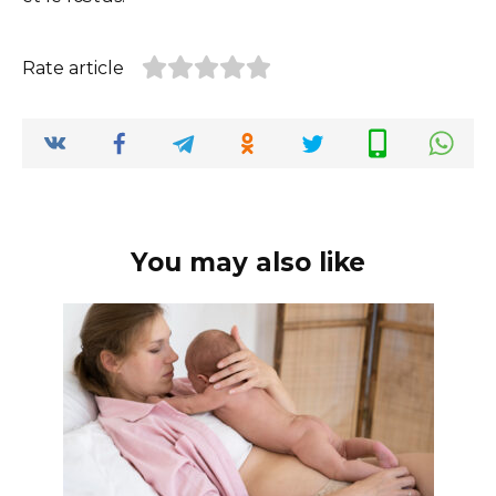
Rate article
You may also like