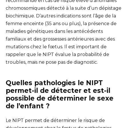
recommandé en cas de risque élevé d’anomalies
chromosomiques détecté à la suite d’un dépistage
biochimique. D’autres indications sont l’âge de la
femme enceinte (35 ans ou plus), la présence de
maladies génétiques dans les antécédents
familiaux et des grossesses antérieures avec des
mutations chez le fœtus. Il est important de
rappeler que le NIPT évalue la probabilité de
troubles, mais ne pose pas de diagnostic.
Quelles pathologies le NIPT
permet-il de détecter et est-il
possible de déterminer le sexe
de l’enfant ?
Le NIPT permet de déterminer le risque de