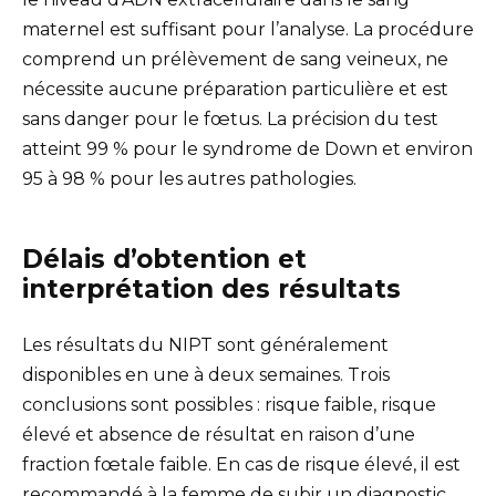
maternel est suffisant pour l’analyse. La procédure
comprend un prélèvement de sang veineux, ne
nécessite aucune préparation particulière et est
sans danger pour le fœtus. La précision du test
atteint 99 % pour le syndrome de Down et environ
95 à 98 % pour les autres pathologies.
Délais d’obtention et
interprétation des résultats
Les résultats du NIPT sont généralement
disponibles en une à deux semaines. Trois
conclusions sont possibles : risque faible, risque
élevé et absence de résultat en raison d’une
fraction fœtale faible. En cas de risque élevé, il est
recommandé à la femme de subir un diagnostic