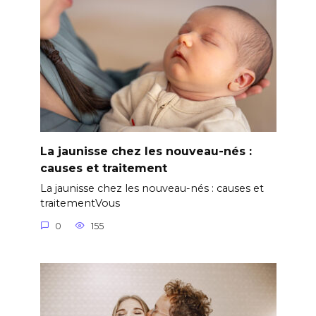
La jaunisse chez les nouveau-nés :
causes et traitement
La jaunisse chez les nouveau-nés : causes et
traitementVous
0
155