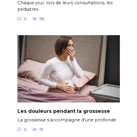
Chaque jour, lors de leurs consultations, les
pédiatres
0
96
Les douleurs pendant la grossesse
La grossesse s’accompagne d’une profonde
0
91