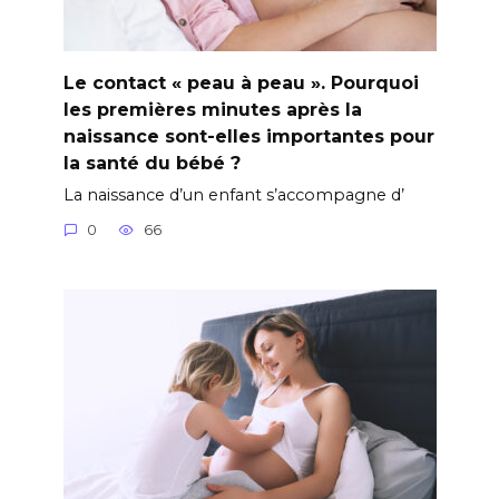
Le contact « peau à peau ». Pourquoi
les premières minutes après la
naissance sont-elles importantes pour
la santé du bébé ?
La naissance d’un enfant s’accompagne d’
0
66