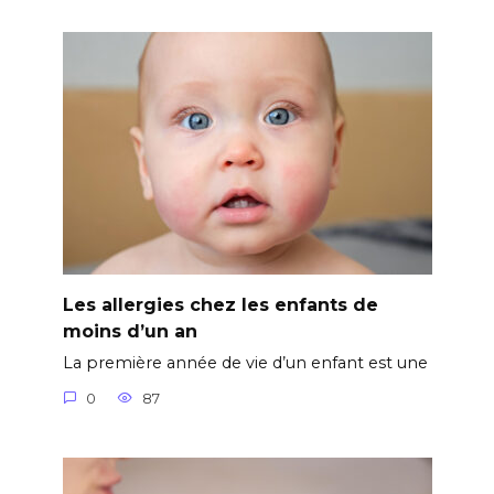
Les allergies chez les enfants de
moins d’un an
La première année de vie d’un enfant est une
0
87