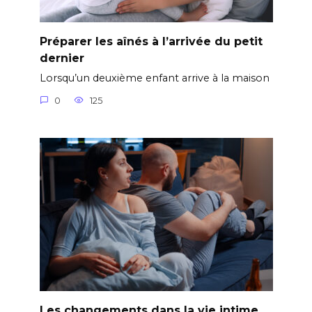
Préparer les aînés à l’arrivée du petit
dernier
Lorsqu’un deuxième enfant arrive à la maison
0
125
Les changements dans la vie intime