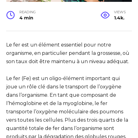
READING
VIEWS
4 min
1.4k.
Le fer est un élément essentiel pour notre
organisme, en particulier pendant la grossesse, où
son taux doit être maintenu à un niveau adéquat.
Le fer (Fe) est un oligo-élément important qui
joue un rôle clé dans le transport de l’oxygène
dans l’organisme. En tant que composant de
l’hémoglobine et de la myoglobine, le fer
transporte l’oxygène moléculaire des poumons
vers toutes les cellules. Plus des trois quarts de la
quantité totale de fer dans l’organisme sont
produits par la dégradation des globules rouges,