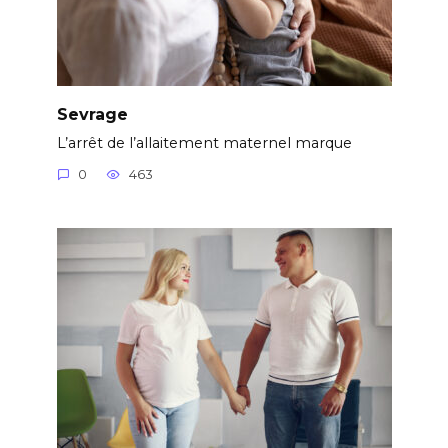
Sevrage
L’arrêt de l’allaitement maternel marque
0
463