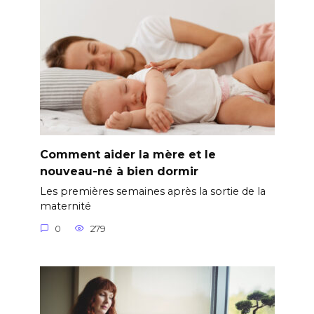
Comment aider la mère et le
nouveau-né à bien dormir
Les premières semaines après la sortie de la
maternité
0
279