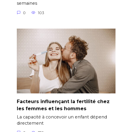
semaines
0
103
Facteurs influençant la fertilité chez
les femmes et les hommes
La capacité à concevoir un enfant dépend
directement