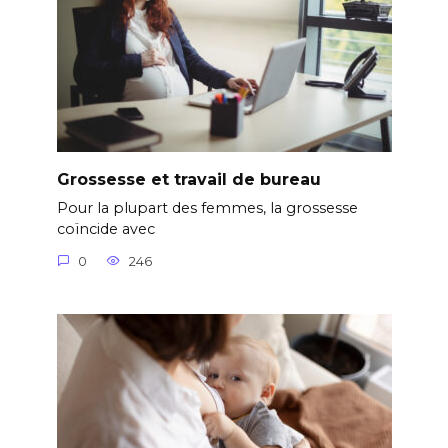
Grossesse et travail de bureau
Pour la plupart des femmes, la grossesse
coïncide avec
0
246