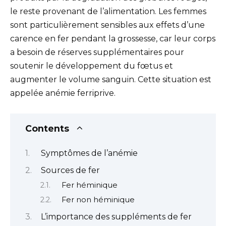
le reste provenant de l’alimentation. Les femmes
sont particulièrement sensibles aux effets d’une
carence en fer pendant la grossesse, car leur corps
a besoin de réserves supplémentaires pour
soutenir le développement du fœtus et
augmenter le volume sanguin. Cette situation est
appelée anémie ferriprive.
Contents
Symptômes de l’anémie
Sources de fer
Fer héminique
Fer non héminique
L’importance des suppléments de fer