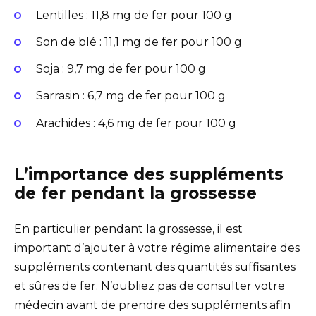
Lentilles : 11,8 mg de fer pour 100 g
Son de blé : 11,1 mg de fer pour 100 g
Soja : 9,7 mg de fer pour 100 g
Sarrasin : 6,7 mg de fer pour 100 g
Arachides : 4,6 mg de fer pour 100 g
L’importance des suppléments
de fer pendant la grossesse
En particulier pendant la grossesse, il est
important d’ajouter à votre régime alimentaire des
suppléments contenant des quantités suffisantes
et sûres de fer. N’oubliez pas de consulter votre
médecin avant de prendre des suppléments afin