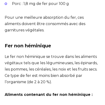
Porc : 1,8 mg de fer pour 100 g
Pour une meilleure absorption du fer, ces
aliments doivent être consommés avec des
garnitures végétales.
Fer non héminique
Le fer non héminique se trouve dans les aliments
végétaux tels que les légumineuses, les épinards,
les pommes, les céréales, les noix et les fruits secs.
Ce type de fer est moins bien absorbé par
l’organisme (de 2 à 20 %).
Aliments contenant du fer non héminique :