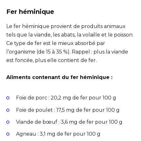
Fer héminique
Le fer héminique provient de produits animaux
tels que la viande, les abats, la volaille et le poisson.
Ce type de fer est le mieux absorbé par
l’organisme (de 15 à 35 %). Rappel : plus la viande
est foncée, plus elle contient de fer.
Aliments contenant du fer héminique :
Foie de porc : 20,2 mg de fer pour 100 g
Foie de poulet : 17,5 mg de fer pour 100 g
Viande de bœuf : 3,6 mg de fer pour 100 g
Agneau : 3,1 mg de fer pour 100 g