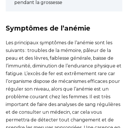
pendant la grossesse
Symptômes de l’anémie
Les principaux symptômes de l’anémie sont les
suivants : troubles de la mémoire, pâleur de la
peau et des lèvres, faiblesse générale, baisse de
l’immunité, diminution de l’endurance physique et
fatigue. L’excès de fer est extrêmement rare car
l’organisme dispose de mécanismes efficaces pour
réguler son niveau, alors que l’anémie est un
problème courant chez les femmes. Il est très
important de faire des analyses de sang régulières
et de consulter un médecin, car cela vous
permettra de détecter tout changement et de
prendre les mesures appropriées. Une carence en