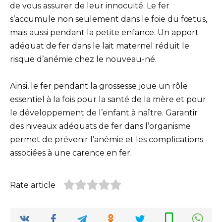
de vous assurer de leur innocuité. Le fer
s’accumule non seulement dans le foie du fœtus,
mais aussi pendant la petite enfance. Un apport
adéquat de fer dans le lait maternel réduit le
risque d’anémie chez le nouveau-né.
Ainsi, le fer pendant la grossesse joue un rôle
essentiel à la fois pour la santé de la mère et pour
le développement de l’enfant à naître. Garantir
des niveaux adéquats de fer dans l’organisme
permet de prévenir l’anémie et les complications
associées à une carence en fer.
Rate article