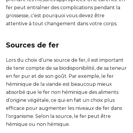
fer peut entraîner des complications pendant la
grossesse, c’est pourquoi vous devez être
attentive à tout changement dans votre corps.
Sources de fer
Lors du choix d’une source de fer, il est important
de tenir compte de sa biodisponibilité, de sa teneur
en fer pur et de son goût. Par exemple, le fer
héminique de la viande est beaucoup mieux
absorbé que le fer non héminique des aliments
d’origine végétale, ce qui en fait un choix plus
efficace pour augmenter les niveaux de fer dans
l’organisme. Selon la source, le fer peut être
hémique ou non hémique.