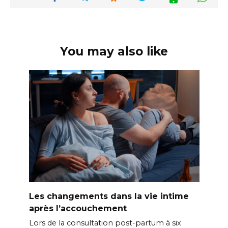
You may also like
Les changements dans la vie intime
après l’accouchement
Lors de la consultation post-partum à six