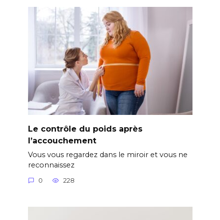
Le contrôle du poids après
l’accouchement
Vous vous regardez dans le miroir et vous ne
reconnaissez
0
228